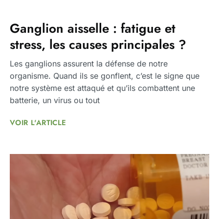
Ganglion aisselle : fatigue et
stress, les causes principales ?
Les ganglions assurent la défense de notre
organisme. Quand ils se gonflent, c’est le signe que
notre système est attaqué et qu’ils combattent une
batterie, un virus ou tout
VOIR L'ARTICLE