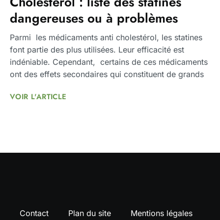
Cholestérol : liste des statines
dangereuses ou à problèmes
Parmi les médicaments anti cholestérol, les statines
font partie des plus utilisées. Leur efficacité est
indéniable. Cependant, certains de ces médicaments
ont des effets secondaires qui constituent de grands
VOIR L'ARTICLE
Contact
Plan du site
Mentions légales