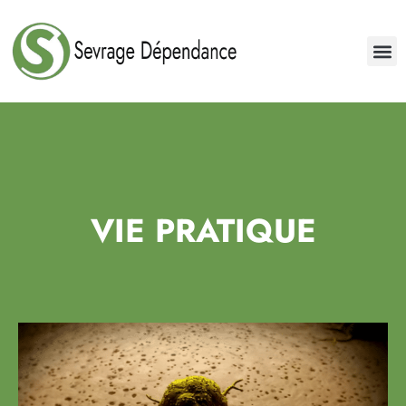
VIE PRATIQUE